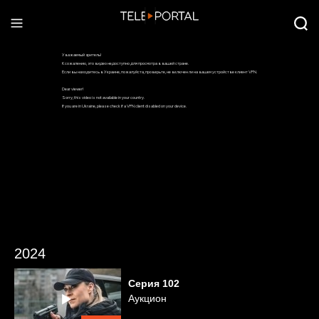
2024
Серия
102
Аукцион