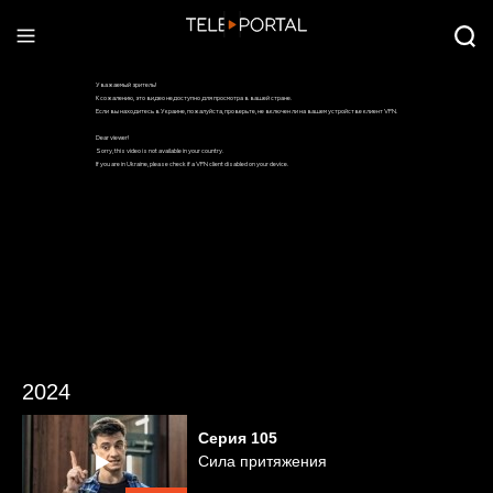
2024
Серия
105
Сила притяжения