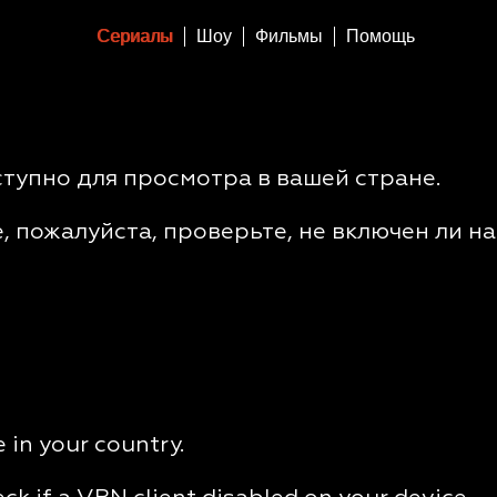
Сериалы
Шоу
Фильмы
Помощь