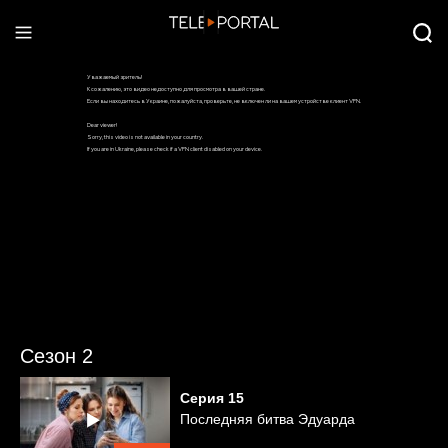
Сезон 2
Серия
15
Последняя битва Эдуарда