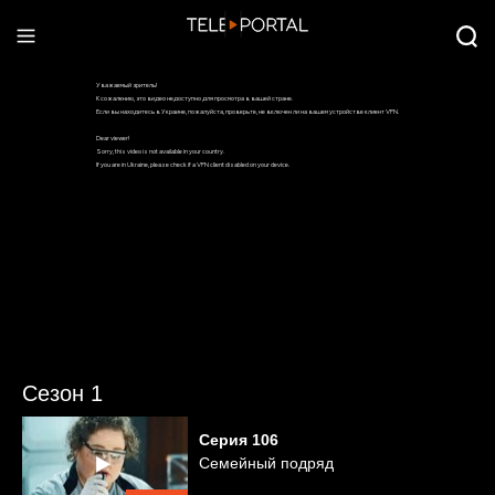
Сезон 1
Серия
106
Семейный подряд