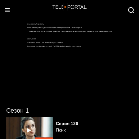
Сезон 1
Серия
126
Псих