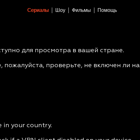
Сериалы
Шоу
Фильмы
Помощь