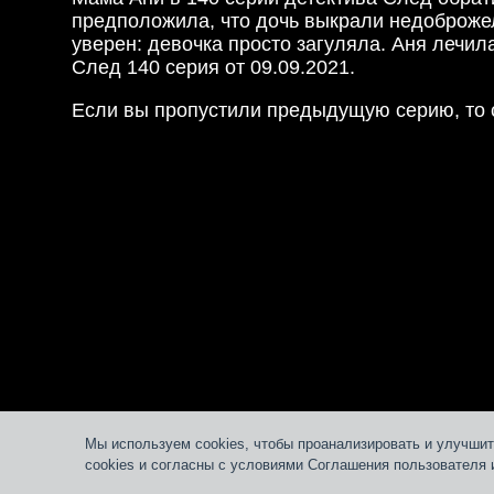
предположила, что дочь выкрали недоброжел
уверен: девочка просто загуляла. Аня лечил
След 140 серия от 09.09.2021.
Если вы пропустили предыдущую серию, то 
Мы используем cookies, чтобы проанализировать и улучшит
cookies и согласны с условиями Соглашения пользователя