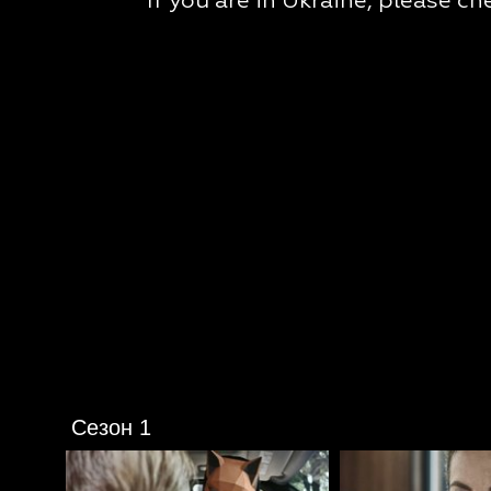
Сезон 1