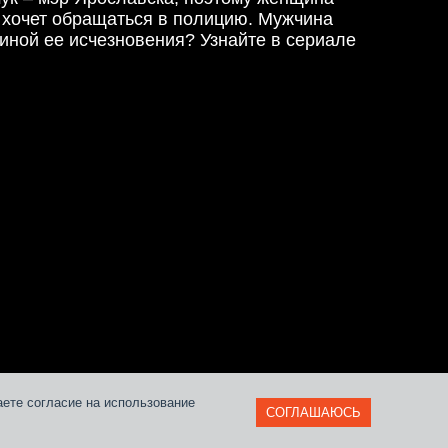
 хочет обращаться в полицию. Мужчина
чиной ее исчезновения? Узнайте в сериале
и
аете согласие на использование
СОГЛАШАЮСЬ