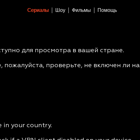
Сериалы
Шоу
Фильмы
Помощь