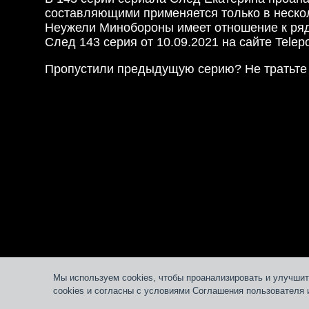
составляющими применяется только в нескол
Неужели Минобороны имеет отношение к ряд
След 143 серия от 10.09.2021 на сайте Telepor
Пропустили предыдущую серию? Не тратьте 
Мы используем cookies, чтобы проанализировать и улучшит
cookies и согласны с условиями Соглашения пользователя