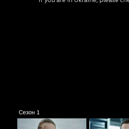
Сезон 1