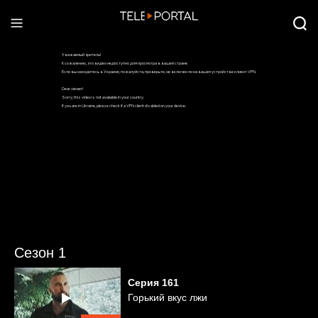
Сезон 1
Серия
161
Горький вкус лжи