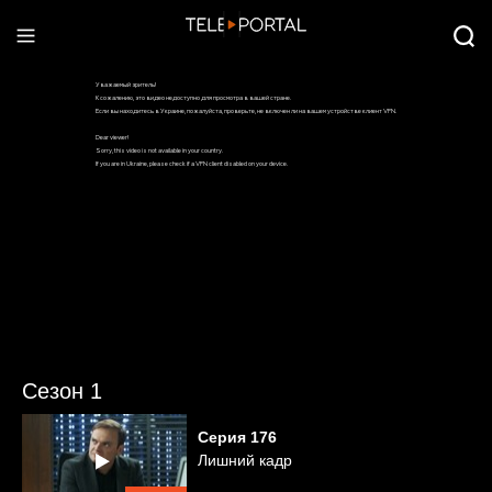
Сезон 1
Серия
176
Лишний кадр