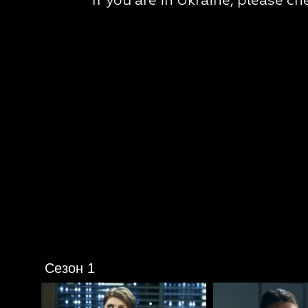
Сезон 1