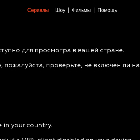
Сериалы
Шоу
Фильмы
Помощь