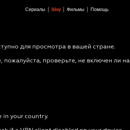
Сериалы
Шоу
Фильмы
Помощь