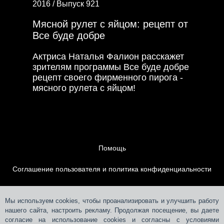
2016 /
Выпуск 921
Мясной рулет с яйцом: рецепт от
Все буде добре
Актриса Наталья Фалион расскажет
зрителям программы Все буде добре
рецепт своего фирменного пирога -
мясного рулета с яйцом!
Помощь
Соглашение пользователя и политика конфиденциальности
Контакты
Мы используем cookies, чтобы проанализировать и улучшить работу
нашего сайта, настроить рекламу. Продолжая посещение, вы даете
Размещение рекламы
согласие на использование cookies и согласны с условиями