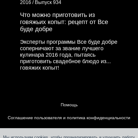
2016 /
Выпуск 934
Что можно приготовить из
говяжьих копыт: рецепт от Все
буде добре
Эксперты программы Все буде добре
соперничают за звание лучшего
кулинара 2016 года, пытаясь
приготовить свадебное блюдо из...
говяжих копыт!
Помощь
Соглашение пользователя и политика конфиденциальности
Контакты
Мы используем cookies, чтобы проанализировать и улучшить работу