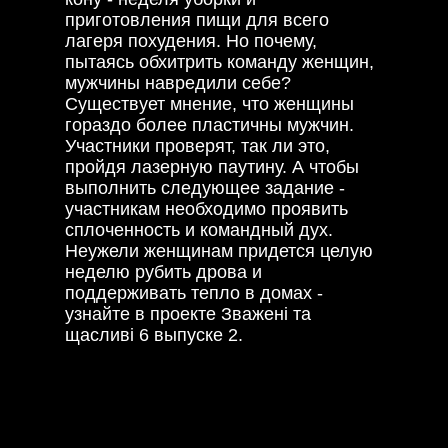
приготовления пищи для всего
лагеря похудения. Но почему,
пытаясь обхитрить команду женщин,
мужчины навредили себе?
Существует мнение, что женщины
гораздо более пластичны мужчин.
Участники проверят, так ли это,
пройдя лазерную паутину. А чтобы
выполнить следующее задание -
участникам необходимо проявить
сплоченность и командный дух.
Неужели женщинам придется целую
неделю рубить дрова и
поддерживать тепло в домах -
узнайте в проекте Зважені та
щасливі 6 выпуске 2.