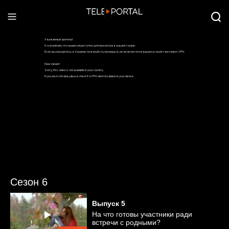
Сезон 6
Выпуск
5
На что готовы участники ради
встречи с родными?