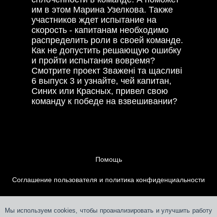
им в этом Марина Узелкова. Также
участников ждет испытание на
скорость - капитанам необходимо
распределить роли в своей команде.
Как не допустить решающую ошибку
и пройти испытания вовремя?
Смотрите проект Зважені та щасливі
6 выпуск 3 и узнайте, чей капитан,
Синих или Красных, привел свою
команду к победе на взвешивании?
Помощь
Соглашение пользователя и политика конфиденциальности
Контакты
Мы используем cookies, чтобы проанализировать и улучшить работу