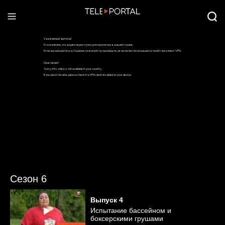
Сезон 6
Выпуск
4
Испытание бассейном и
боксерскими грушами