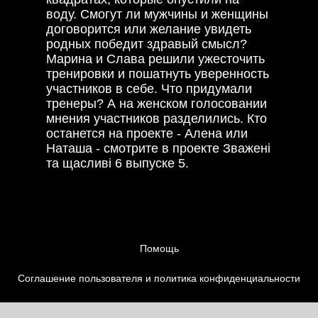
воду. Смогут ли мужчины и женщины
договорится или желание увидеть
родных победит здравый смысл?
Марина и Слава решили ужесточить
тренировки и пошатнуть уверенность
участников в себе. Что придумали
тренеры? А на женском голосовании
мнения участников разделились. Кто
останется на проекте - Алена или
Наташа - смотрите в проекте Зважені
та щасливі 6 выпуске 5.
Помощь
Соглашение пользователя и политика конфиденциальности
Контакты