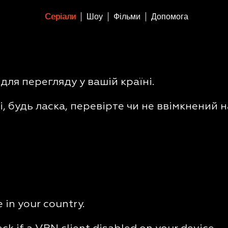
Серіали
Шоу
Фільми
Допомога