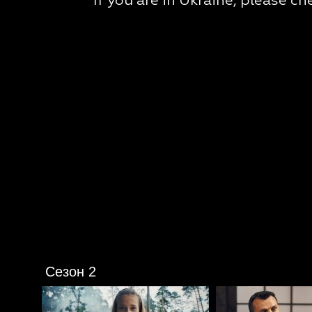
Сезон 2