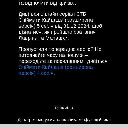
та відпочити від криків…
Дивіться онлайн серіал СТБ
Спіймати Кайдаша (розширена
версія) 5 серія від
31.12.2024,
щоб
дізнатися, як пройшло сватання
Лавріна та Мелашки.
Пропустили попередню серію? Не
витрачайте часу на пошуки –
переходьте за посиланням і дивіться
Спіймати Кайдаша (розширена
версія) 4 серія
.
Допомога
Договір користувача та політика конфіденційності