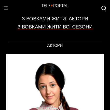
З ВОВКАМИ ЖИТИ: АКТОРИ
З ВОВКАМИ ЖИТИ
ВСІ СЕЗОНИ
АКТОРИ