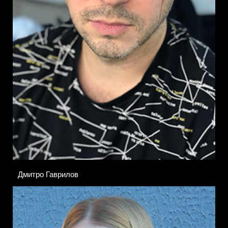
Дмитро Гаврилов