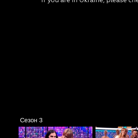
Сезон 3