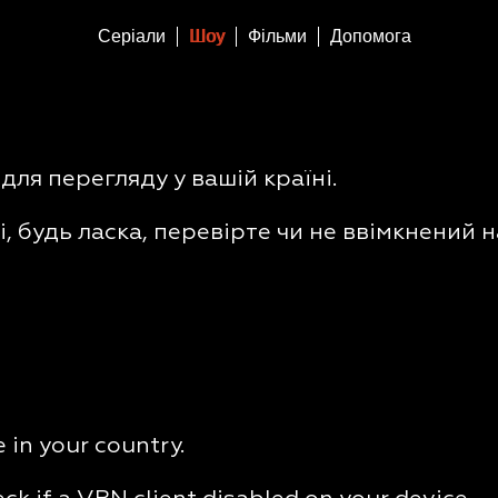
Серіали
Шоу
Фільми
Допомога