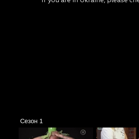
Сезон 1