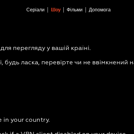
Серіали
Шоу
Фільми
Допомога