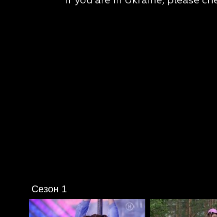
Сезон 1