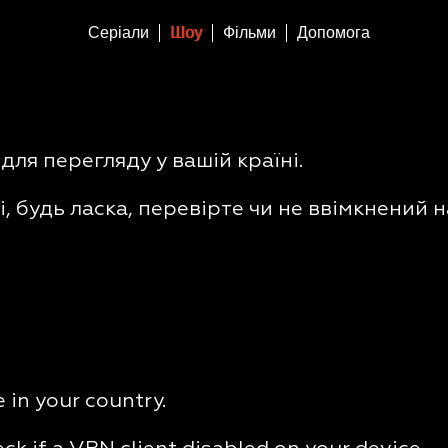
Серіали
Шоу
Фільми
Допомога