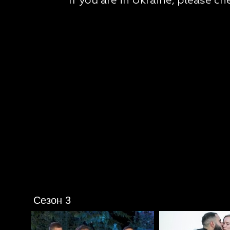
Сезон 3