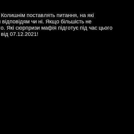
 Колишнім поставлять питання, на які
 відповідям чи ні. Якщо більшість не
о. Які сюрпризи мафія підготує під час цього
від 07.12.2021!