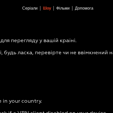
Серіали
Шоу
Фільми
Допомога