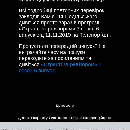
Всі подробиці повторних перевірок
закладів Кам’янця-Подільського
дивіться просто зараз в програмі
«Страсті за ревізором» 7 сезон 6
випуск від 11.11.2019 на Телепорталі.
Пропустили попередній випуск? Не
витрачайте часу на пошуки –
переходьте за посиланням та
дивіться
«Страсті за ревізором» 7
сезон 5 випуск
.
Допомога
Договір користувача та політика конфіденційності
Контакти