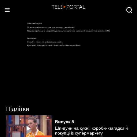
Підлітки
Випуск
5
Шпигуни на кухні, коробки-загадки й
покупці із супермаркету