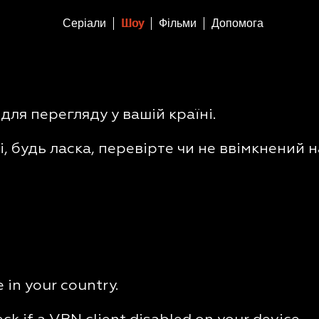
Серіали
Шоу
Фільми
Допомога