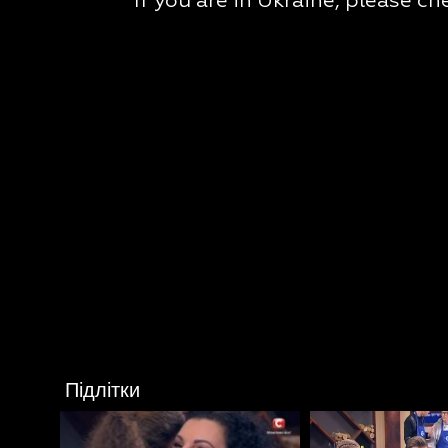
Підлітки