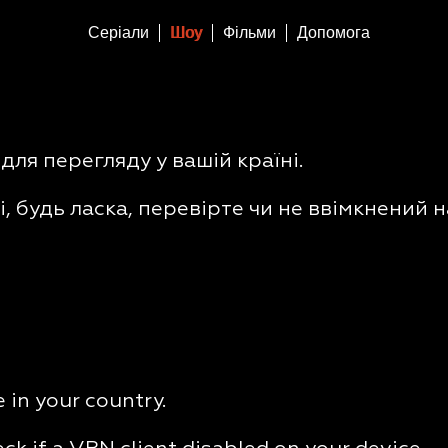
Серіали
Шоу
Фільми
Допомога