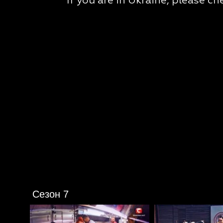
Сезон 7