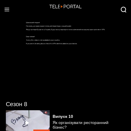
Сезон 8
Випуск
10
Як організувати ресторанний
бізнес?