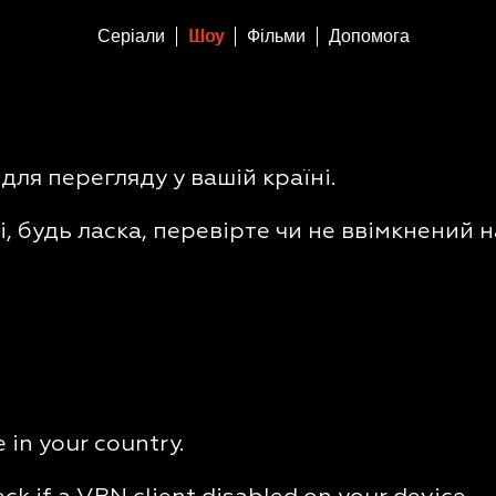
Серіали
Шоу
Фільми
Допомога