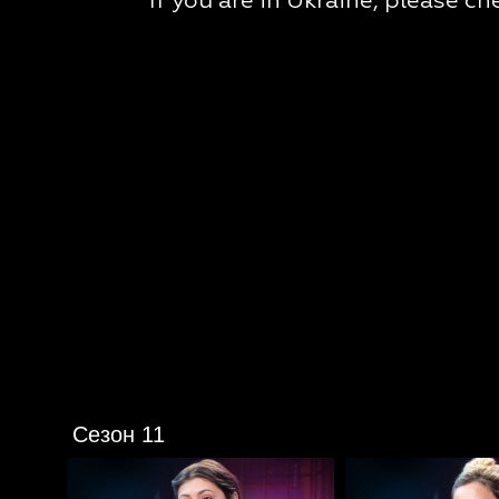
Сезон 11