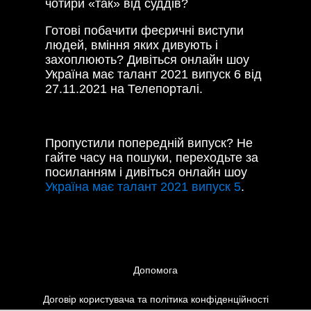
чотири «так» від суддів?
Готові побачити феєричні виступи
людей, вміння яких дивують і
захоплюють? Дивіться онлайн шоу
Україна має талант 2021 випуск 6 від
27.11.2021 на Телепорталі.
Пропустили попередній випуск? Не
гайте часу на пошуки, переходьте за
посиланням і дивіться онлайн шоу
Україна має талант 2021 випуск 5
.
Допомога
Договір користувача та політика конфіденційності