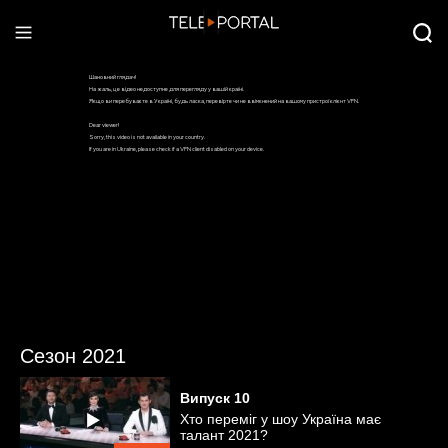
Сезон 2021
Випуск
10
Хто переміг у шоу Україна має
талант 2021?