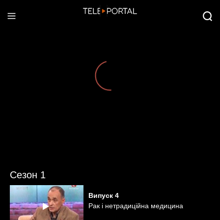
Сезон 1
Випуск
4
Рак і нетрадиційна медицина