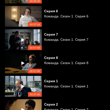
00:59:30
Серия
6
Команда. Сезон 1. Серия 6
00:57:14
Серия
7
Команда. Сезон 1. Серия 7
00:57:05
Серия
8
Команда. Сезон 1. Серия 8
00:57:00
Серия
1
Команда. Сезон 1. Серия 1
00:57:00
Серия
2
Команда. Сезон 1. Серия 2