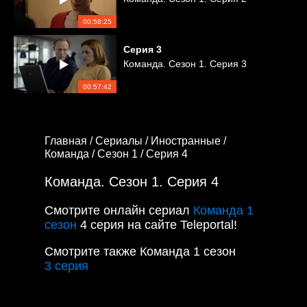
00:58:25
Серия
3
Команда. Сезон 1. Серия 3
00:57:42
Главная /
Сериалы /
Иностранные /
Команда /
Сезон 1 /
Серия 4
Команда. Сезон 1. Серия 4
Смотрите онлайн сериал
Команда 1
сезон
4 серия на сайте Teleportal!
Смотрите также Команда 1 сезон
3 серия