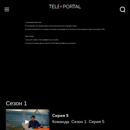
Сезон 1
Серия
5
Команда. Сезон 1. Серия 5