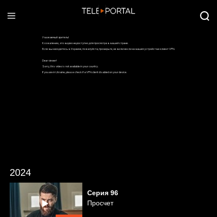
2024
Серия
96
Просчет