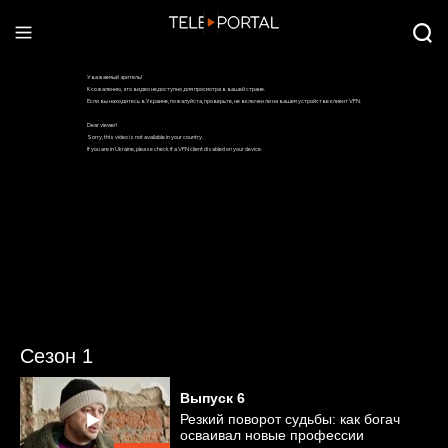
Сезон 1
Выпуск
6
Резкий поворот судьбы: как богач
осваивал новые профессии