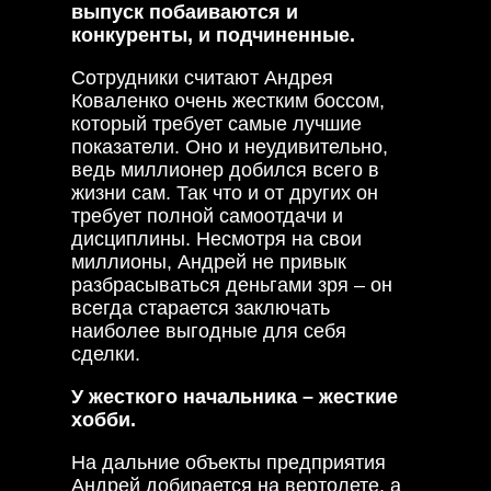
выпуск побаиваются и
конкуренты, и подчиненные.
Сотрудники считают Андрея
Коваленко очень жестким боссом,
который требует самые лучшие
показатели. Оно и неудивительно,
ведь миллионер добился всего в
жизни сам. Так что и от других он
требует полной самоотдачи и
дисциплины. Несмотря на свои
миллионы, Андрей не привык
разбрасываться деньгами зря – он
всегда старается заключать
наиболее выгодные для себя
сделки.
У жесткого начальника – жесткие
хобби.
На дальние объекты предприятия
Андрей добирается на вертолете, а