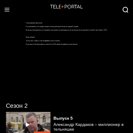
Сезон 2
Выпуск
5
Александр Кардаков – миллионер в
тельняшке