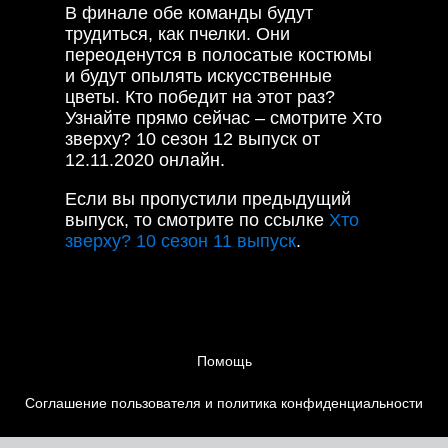
В финале обе команды будут
трудиться, как пчелки. Они
переоденутся в полосатые костюмы
и будут опылять искусственные
цветы. Кто победит на этот раз?
Узнайте прямо сейчас – смотрите Хто
зверху? 10 сезон 12 выпуск от
12.11.2020 онлайн.
Если вы пропустили предыдущий
выпуск, то смотрите по ссылке
Хто
зверху? 10 сезон 11 выпуск
.
Помощь
Соглашение пользователя и политика конфиденциальности
Контакты