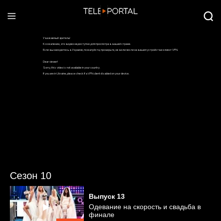
Сезон 10
Выпуск
13
Одевание на скорость и свадьба в
финале