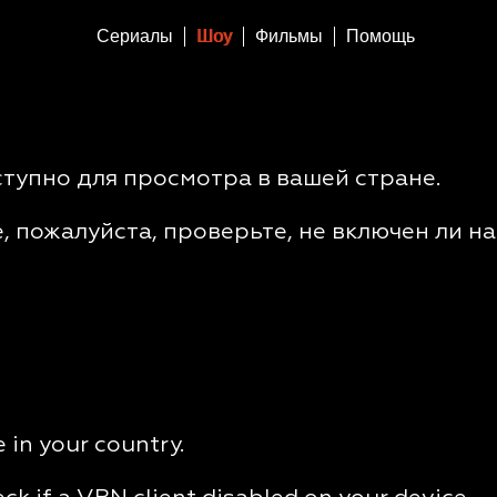
Сериалы
Шоу
Фильмы
Помощь