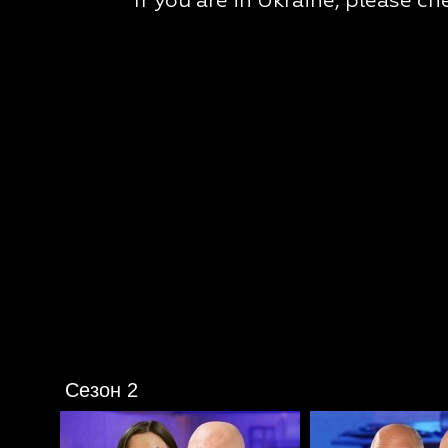
Сезон 2