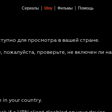
Сериалы
Шоу
Фильмы
Помощь