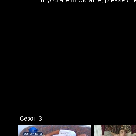
Сезон 3