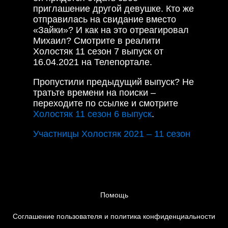
приглашение другой девушке. Кто же
отправилась на свидание вместо
«Зайки»? И как на это отреагировал
Михаил? Смотрите в реалити
Холостяк 11 сезон 7 выпуск от
16.04.2021 на Телепортале.
Пропустили предыдущий выпуск? Не
тратьте времени на поиски –
переходите по ссылке и смотрите
Холостяк 11 сезон 6 выпуск
.
Участницы Холостяк 2021 – 11 сезон
Помощь
Соглашение пользователя и политика конфиденциальности