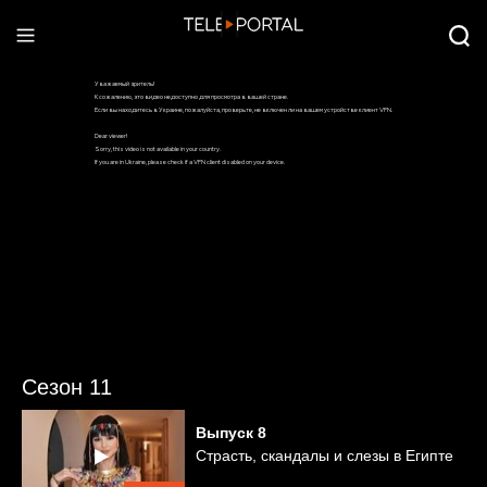
Сезон 11
Выпуск
8
Страсть, скандалы и слезы в Египте