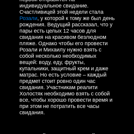
индивидуальное свидание.
Счастливицей этой недели стала
Розали
, у которой к тому же был день
рождения. Ведущий рассказал, что у
пары есть целых 12 часов для
свидания на красивом безлюдном
пляже. Однако чтобы его провести
Розали и Михаилу нужно взять с
собой несколько необходимых
вещей: воду, еду, фрукты,
купальники, защитный крем и даже
матрас. Но есть условие – каждый
предмет стоит ровно один час
свидания. Участникам реалити
Холостяк необходимо взять с собой
все, чтобы хорошо провести время и
при этом не потратить все часы
свидания.