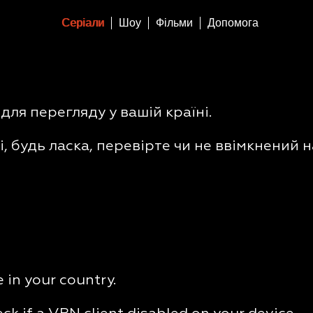
Серіали
Шоу
Фільми
Допомога