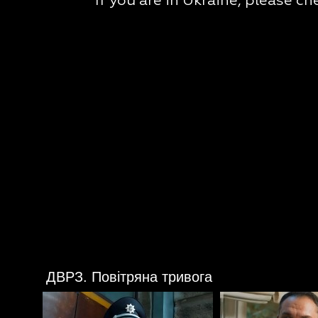
ДВРЗ. Повітряна тривога