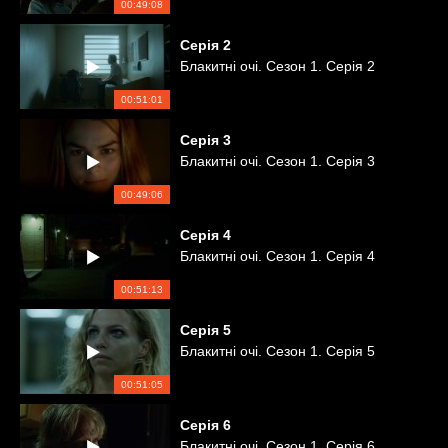
00:49:08
Серія
2
Блакитні очі. Сезон 1. Серія 2
00:51:01
Серія
3
Блакитні очі. Сезон 1. Серія 3
00:49:06
Серія
4
Блакитні очі. Сезон 1. Серія 4
00:51:13
Серія
5
Блакитні очі. Сезон 1. Серія 5
00:51:05
Серія
6
Блакитні очі. Сезон 1. Серія 6