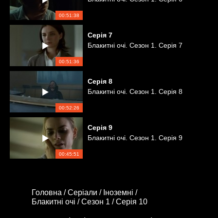
00:51:38
Серія
7
Блакитні очі. Сезон 1. Серія 7
00:51:36
Серія
8
Блакитні очі. Сезон 1. Серія 8
00:52:26
Серія
9
Блакитні очі. Сезон 1. Серія 9
00:45:51
Головна /
Серіали /
Іноземні /
Блакитні очі /
Сезон 1 /
Серія 10