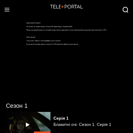
Сезон 1
Серія
1
Блакитні очі. Сезон 1. Серія 1