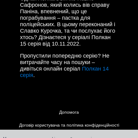
Сафронов, який колись вів справу
Паніна, впевнений, що це
пограбування – пастка для
поліцейських. В цьому переконаний і
Славко Курочка, та чи послухає його
хтось? Дізнаєтеся у серіалі Полкан
15 серія від 10.11.2022.
Пропустили попередню серію? Не
витрачайте часу на пошуки –
дивіться онлайн серіал
Полкан 14
серія
.
Допомога
Договір користувача та політика конфіденційності
Контакти