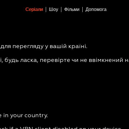
Серіали
Шоу
Фільми
Допомога