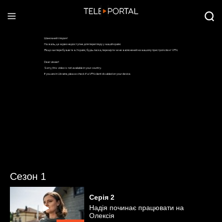
Сезон 1
Серія
2
Надія починає працювати на
Олексія