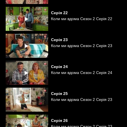
Серія
22
Коли ми вдома Сезон 2 Серія 22
Серія
23
Коли ми вдома Сезон 2 Серія 23
Серія
24
Коли ми вдома Сезон 2 Серія 24
Серія
25
Коли ми вдома Сезон 2 Серія 23
Серія
26
Коли ми вдома Сезон 2 Серія 23