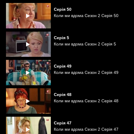
Серія
50
Коли ми вдома Сезон 2 Серія 50
Серія
5
Коли ми вдома Сезон 2 Серія 5
Серія
49
Коли ми вдома Сезон 2 Серія 49
Серія
48
Коли ми вдома Сезон 2 Серія 48
Серія
47
Коли ми вдома Сезон 2 Серія 47