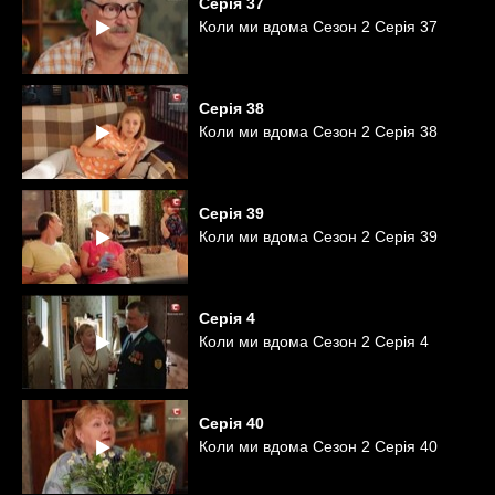
Серія
37
Коли ми вдома Сезон 2 Серія 37
Серія
38
Коли ми вдома Сезон 2 Серія 38
Серія
39
Коли ми вдома Сезон 2 Серія 39
Серія
4
Коли ми вдома Сезон 2 Серія 4
Серія
40
Коли ми вдома Сезон 2 Серія 40