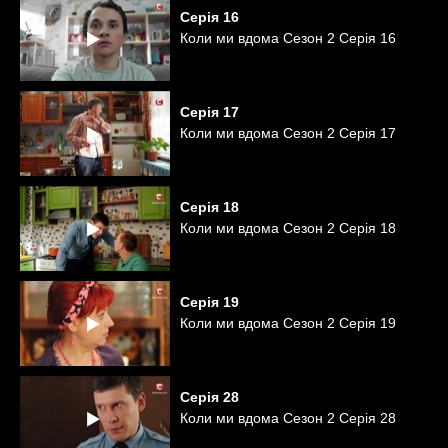
Серія
16
Коли ми вдома Сезон 2 Серія 16
Серія
17
Коли ми вдома Сезон 2 Серія 17
Серія
18
Коли ми вдома Сезон 2 Серія 18
Серія
19
Коли ми вдома Сезон 2 Серія 19
Серія
28
Коли ми вдома Сезон 2 Серія 28