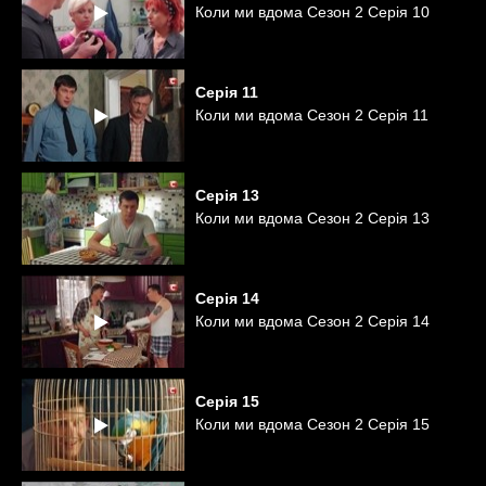
Коли ми вдома Сезон 2 Серія 10
Серія
11
Коли ми вдома Сезон 2 Серія 11
Серія
13
Коли ми вдома Сезон 2 Серія 13
Серія
14
Коли ми вдома Сезон 2 Серія 14
Серія
15
Коли ми вдома Сезон 2 Серія 15