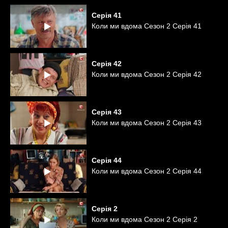
Серія
41
Коли ми вдома Сезон 2 Серія 41
Серія
42
Коли ми вдома Сезон 2 Серія 42
Серія
43
Коли ми вдома Сезон 2 Серія 43
Серія
44
Коли ми вдома Сезон 2 Серія 44
Серія
2
Коли ми вдома Сезон 2 Серія 2