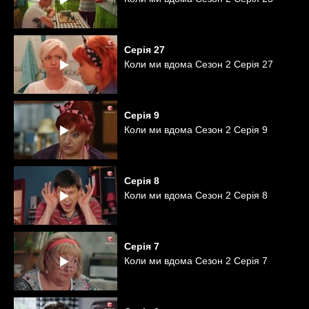
Серія
27
Коли ми вдома Сезон 2 Серія 27
Серія
9
Коли ми вдома Сезон 2 Серія 9
Серія
8
Коли ми вдома Сезон 2 Серія 8
Серія
7
Коли ми вдома Сезон 2 Серія 7