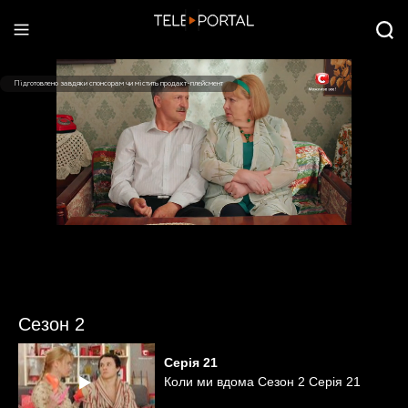
Сезон 2
Серія
21
Коли ми вдома Сезон 2 Серія 21