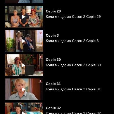
Серія
29
Коли ми вдома Сезон 2 Серія 29
Серія
3
Коли ми вдома Сезон 2 Серія 3
Серія
30
Коли ми вдома Сезон 2 Серія 30
Серія
31
Коли ми вдома Сезон 2 Серія 31
Серія
32
Коли ми вдома Сезон 2 Серія 32