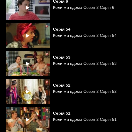
Серія
6
Коли ми вдома Сезон 2 Серія 6
Серія
54
Коли ми вдома Сезон 2 Серія 54
Серія
53
Коли ми вдома Сезон 2 Серія 53
Серія
52
Коли ми вдома Сезон 2 Серія 52
Серія
51
Коли ми вдома Сезон 2 Серія 51