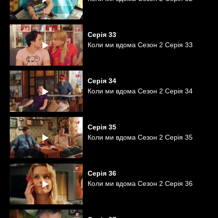
Серія
33
Коли ми вдома Сезон 2 Серія 33
Серія
34
Коли ми вдома Сезон 2 Серія 34
Серія
35
Коли ми вдома Сезон 2 Серія 35
Серія
36
Коли ми вдома Сезон 2 Серія 36