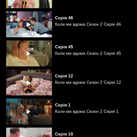
Серія
46
Коли ми вдома Сезон 2 Серія 46
Серія
45
Коли ми вдома Сезон 2 Серія 45
Серія
12
Коли ми вдома Сезон 2 Серія 12
Серія
1
Коли ми вдома Сезон 2 Серія 1
Серія
10