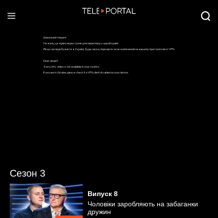
Сезон 3
Випуск
8
Чоловіки заробляють на забаганки
дружин