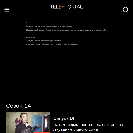
Сезон 14
Випуск
14
Батько відмовляється дати гроші на
лікування рідного сина