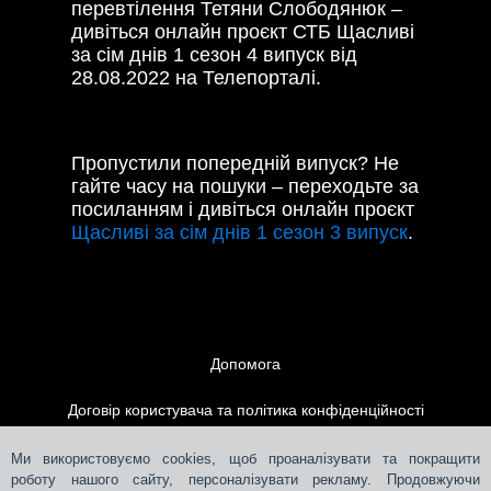
перевтілення Тетяни Слободянюк –
дивіться онлайн проєкт СТБ Щасливі
за сім днів 1 сезон 4 випуск від
28.08.2022 на Телепорталі.
Пропустили попередній випуск? Не
гайте часу на пошуки – переходьте за
посиланням і дивіться онлайн проєкт
Щасливі за сім днів 1 сезон 3 випуск
.
Допомога
Договір користувача та політика конфіденційності
Контакти
Ми використовуємо cookies, щоб проаналізувати та покращити
роботу нашого сайту, персоналізувати рекламу. Продовжуючи